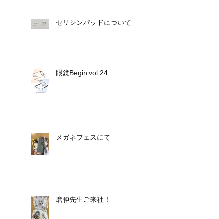
セリシンパッドについて
眼鏡Begin vol.24
メガネフェスにて
磨伸先生ご来社！