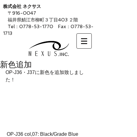
株式会社 ネクサス
〒916-0047
福井県鯖江市柳町３丁目403 ２階
Tel：0778-53-1770 Fax：0778-53-
1713
新色追加
OP-J36・J37に新色を追加致しまし
た！
 OP-J36 col,07: Black/Grade Blue