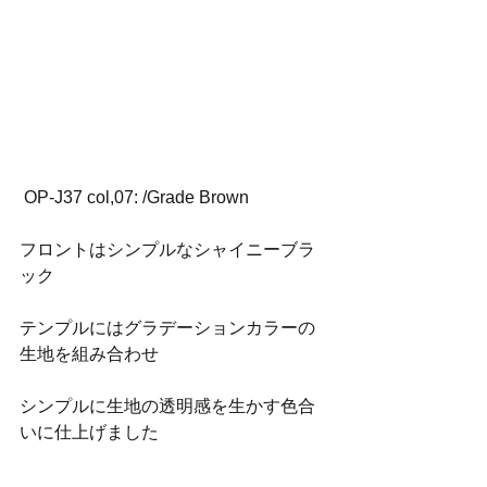
 OP-J37 col,07: /Grade Brown
フロントはシンプルなシャイニーブラ
ック
テンプルにはグラデーションカラーの
生地を組み合わせ
シンプルに生地の透明感を生かす色合
いに仕上げました