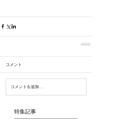
コメント
コメントを追加…
特集記事