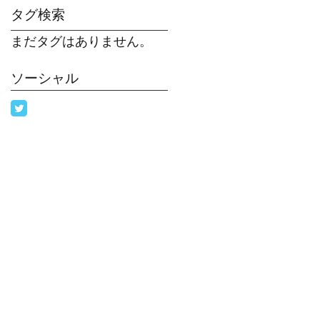
タグ検索
まだタグはありません。
ソーシャル