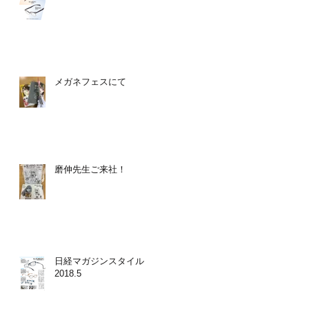
メガネフェスにて
磨伸先生ご来社！
日経マガジンスタイル
2018.5