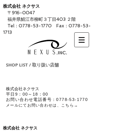
株式会社 ネクサス
〒916-0047
福井県鯖江市柳町３丁目403 ２階
Tel：0778-53-1770 Fax：0778-53-
1713
SHOP LIST / 取り扱い店舗
株式会社ネクサス
平日9：00～18：00
お問い合わせ電話番号：0778-53-1770
​メールにてお問い合わせは、こちら→
お問合せ
株式会社 ネクサス