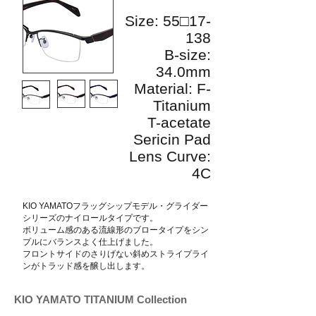
Size: 55□17-
138
B-size:
34.0mm
Material: F-
Titanium
T-acetate
Sericin Pad
Lens Curve:
4C
KIO YAMATOフラッグシップモデル・グライダー
シリーズのナイロールタイプです。
ボリューム感のある流線形のブロータイプをシン
プルにバランスよく仕上げました。
​フロントサイドのさりげない斜めストライプライ
ンがトラッド感を醸し出します。
KIO YAMATO TITANIUM Collection