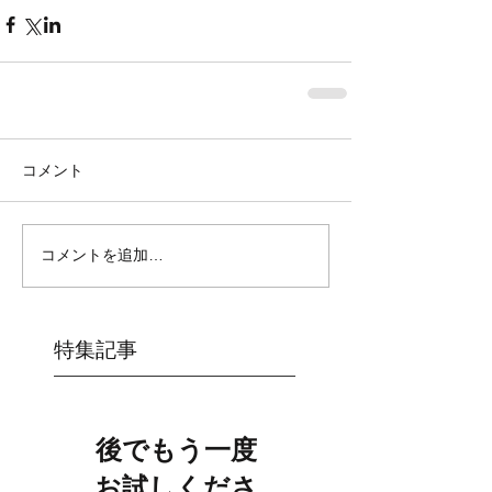
コメント
コメントを追加…
特集記事
後でもう一度
お試しくださ