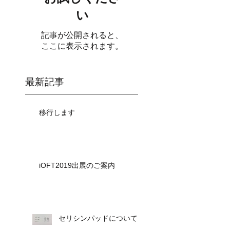
い
記事が公開されると、
ここに表示されます。
最新記事
移行します
iOFT2019出展のご案内
セリシンパッドについて